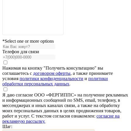
*Select one or more options
Телефон для связи
Нажимая на кнопку "Получить консультацию" вы
соглашаетесь с
договором оферты
, а также принимаете
условия
политики конфиденциальности
и
политики
обработки персональных данных
.
Я даю согласие ООО «ФЕРГИППС» на получение рекламных
и информационных сообщений по SMS, email, телефону, в
мессенджерах и иных каналах связи, а также на обработку
моих персональных данных в целях продвижения товаров,
работ и услуг. С текстом согласия ознакомлен:
согласие на
рекламную рассылку.
Шаг: