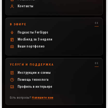
Контакты
В ЭФИРЕ
Подкасты FerGipps
МосБилд за 3 недели
Ваше портфолио
УСЛУГИ И ПОДДЕРЖКА
Инструкции и схемы
Помощь технолога
Профиль в интерьере
Есть вопросы?
Напишите нам