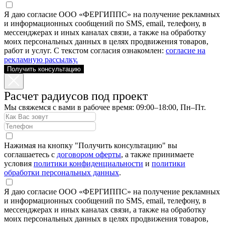
Я даю согласие ООО «ФЕРГИППС» на получение рекламных
и информационных сообщений по SMS, email, телефону, в
мессенджерах и иных каналах связи, а также на обработку
моих персональных данных в целях продвижения товаров,
работ и услуг. С текстом согласия ознакомлен:
согласие на
рекламную рассылку.
Получить консультацию
Расчет радиусов под проект
Мы свяжемся с вами в рабочее время: 09:00–18:00, Пн–Пт.
Нажимая на кнопку "Получить консультацию" вы
соглашаетесь с
договором оферты
, а также принимаете
условия
политики конфиденциальности
и
политики
обработки персональных данных
.
Я даю согласие ООО «ФЕРГИППС» на получение рекламных
и информационных сообщений по SMS, email, телефону, в
мессенджерах и иных каналах связи, а также на обработку
моих персональных данных в целях продвижения товаров,