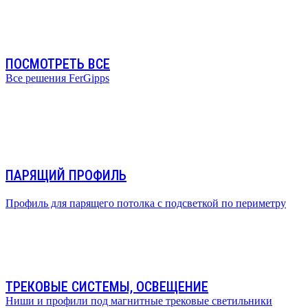
ПОСМОТРЕТЬ ВСЕ
Все решения FerGipps
ПАРЯЩИЙ ПРОФИЛЬ
Профиль для парящего потолка с подсветкой по периметру
ТРЕКОВЫЕ СИСТЕМЫ, ОСВЕЩЕНИЕ
Ниши и профили под магнитные трековые светильники