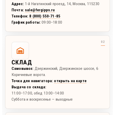
Адрес:
1-й Нагатинский проезд, 14
,
Москва
,
115230
Почта:
sale@fergipps.ru
Телефон:
8 (800) 550-71-85
График работы:
09:00–18:00
СКЛАД
Самовывоз:
Дзержинский
,
Дзержинское шоссе, 6
Коричневые ворота.
Точка для навигатора:
открыть на карте
Выдача со склада:
11:00–17:00
, обед 13:00–14:00
Суббота и воскресенье — выходные