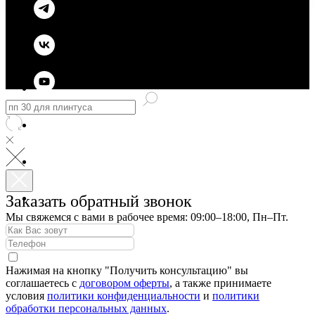
Заказать обратный звонок
Мы свяжемся с вами в рабочее время: 09:00–18:00, Пн–Пт.
Нажимая на кнопку "Получить консультацию" вы
соглашаетесь с
договором оферты
, а также принимаете
условия
политики конфиденциальности
и
политики
обработки персональных данных
.