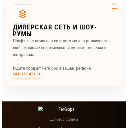
ДИЛЕРСКАЯ СЕТЬ И ШОУ-
РУМЫ
Профиль, с помощью которого можно реализовать
любые, самые современные и смелые решения в
интерьерах.
Ищите продукт FerGipps в вашем регионе.
ГДЕ КУПИТЬ
Договор оферты