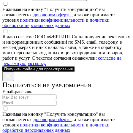
Нажимая на кнопку "Получить консультацию" вы
соглашаетесь с
договором оферты
, а также принимаете
условия
политики конфиденциальности
и
политики
обработки персональных данных
.
Я даю согласие ООО «ФЕРГИППС» на получение рекламных
и информационных сообщений по SMS, email, телефону, в
мессенджерах и иных каналах связи, а также на обработку
моих персональных данных в целях продвижения товаров,
работ и услуг. С текстом согласия ознакомлен:
согласие на
рекламную рассылку.
Получить файлы для проектирования
Подписаться на уведомления
Email-рассылка
Нажимая на кнопку "Получить консультацию" вы
соглашаетесь с
договором оферты
, а также принимаете
условия
политики конфиденциальности
и
политики
обработки персональных данных
.