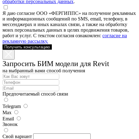
обработки персональных данных
.
Я даю согласие ООО «ФЕРГИППС» на получение рекламных
и информационных сообщений по SMS, email, телефону, в
мессенджерах и иных каналах связи, а также на обработку
моих персональных данных в целях продвижения товаров,
работ и услуг. С текстом согласия ознакомлен:
согласие на
рекламную рассылку.
Получить консультацию
Запросить БИМ модели для Revit
на выбранный вами способ получения
Предпочитаемый способ связи
Telegram
Max
Email
Звонок
Свой вариант