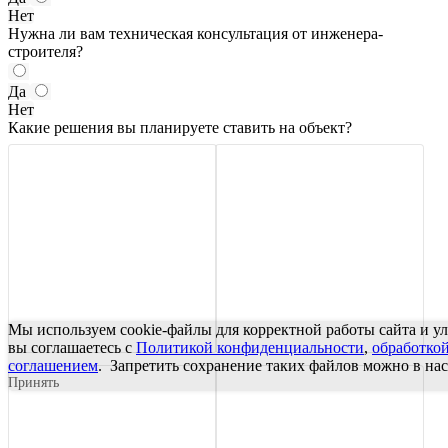
Нет
Нужна ли вам техническая консультация от инженера-
строителя?
Да
Нет
Какие решения вы планируете ставить на объект?
Мы используем cookie-файлы для корректной работы сайта и у
вы соглашаетесь с
Политикой конфиденциальности
,
обработко
соглашением
. Запретить сохранение таких файлов можно в нас
Принять