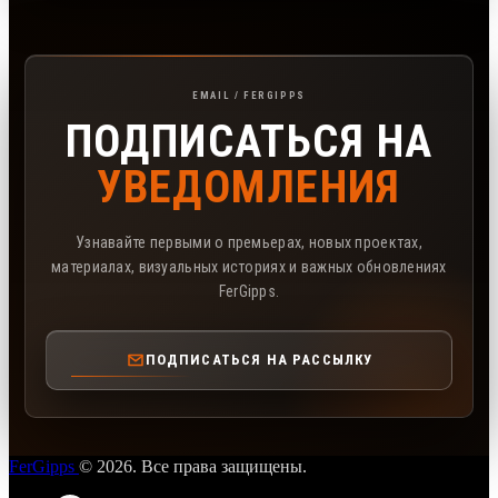
Подписка на рассылку FerGipps
EMAIL / FERGIPPS
ПОДПИСАТЬСЯ НА
УВЕДОМЛЕНИЯ
Узнавайте первыми о премьерах, новых проектах,
материалах, визуальных историях и важных обновлениях
FerGipps.
ПОДПИСАТЬСЯ НА РАССЫЛКУ
FerGipps
© 2026. Все права защищены.