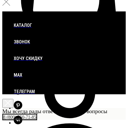
КАТАЛОГ
ЗВОНОК
ХОЧУ СКИДКУ
MAX
ТЕЛЕГРАМ
Мы всегда рады ответить на ваши вопросы
8 (800) 550-71-85