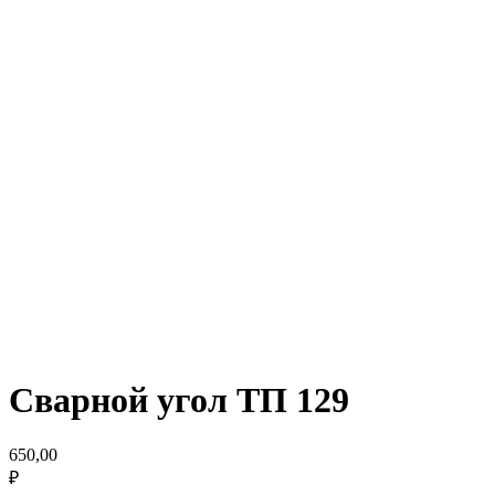
Сварной угол ТП 129
650,00
₽