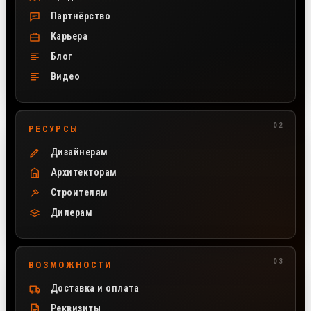
Партнёрство
Карьера
Блог
Видео
РЕСУРСЫ
Дизайнерам
Архитекторам
Строителям
Дилерам
ВОЗМОЖНОСТИ
Доставка и оплата
Реквизиты