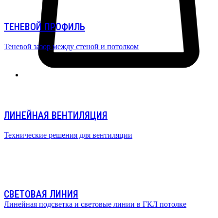
ТЕНЕВОЙ ПРОФИЛЬ
Теневой зазор между стеной и потолком
ЛИНЕЙНАЯ ВЕНТИЛЯЦИЯ
Технические решения для вентиляции
СВЕТОВАЯ ЛИНИЯ
Линейная подсветка и световые линии в ГКЛ потолке