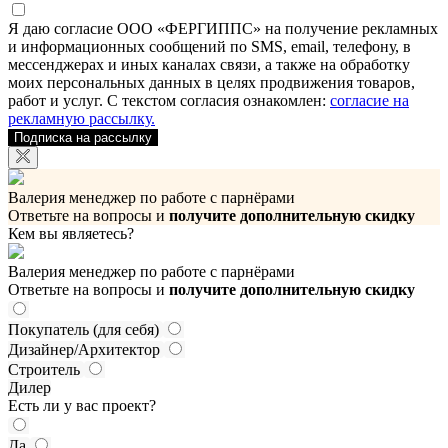
Я даю согласие ООО «ФЕРГИППС» на получение рекламных
и информационных сообщений по SMS, email, телефону, в
мессенджерах и иных каналах связи, а также на обработку
моих персональных данных в целях продвижения товаров,
работ и услуг. С текстом согласия ознакомлен:
согласие на
рекламную рассылку.
Подписка на рассылку
Валерия
менеджер по работе с парнёрами
Ответьте на вопросы и
получите дополнительную скидку
Кем вы являетесь?
Валерия
менеджер по работе с парнёрами
Ответьте на вопросы и
получите дополнительную скидку
Покупатель (для себя)
Дизайнер/Архитектор
Строитель
Дилер
Есть ли у вас проект?
Да