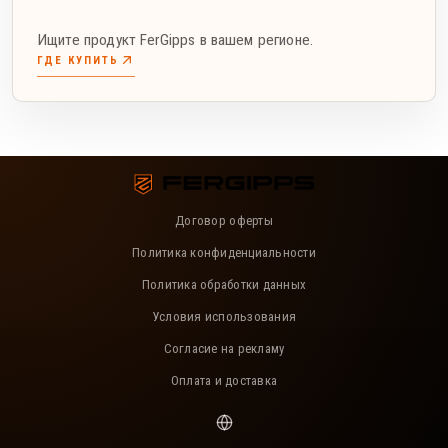
Ищите продукт FerGipps в вашем регионе.
ГДЕ КУПИТЬ
Договор оферты
Политика конфиденциальности
Политика обработки данных
Условия использования
Согласие на рекламу
Оплата и доставка