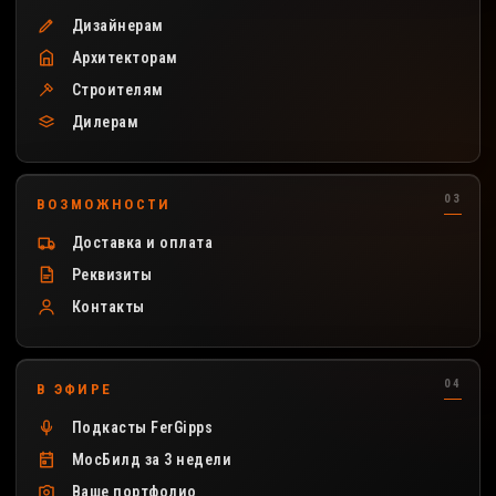
Дизайнерам
Архитекторам
Строителям
Дилерам
ВОЗМОЖНОСТИ
Доставка и оплата
Реквизиты
Контакты
В ЭФИРЕ
Подкасты FerGipps
МосБилд за 3 недели
Ваше портфолио