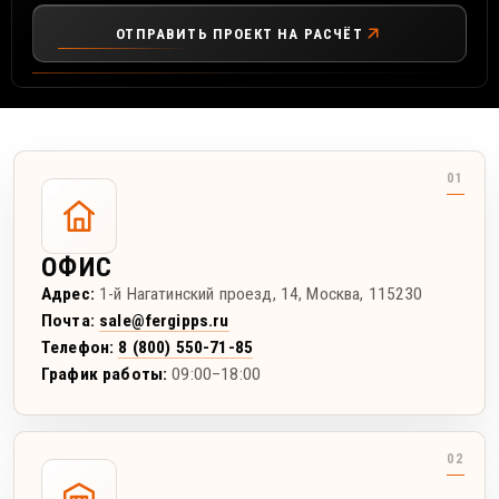
ОТПРАВИТЬ ПРОЕКТ НА РАСЧЁТ
ОФИС
Адрес:
1-й Нагатинский проезд, 14
,
Москва
,
115230
Почта:
sale@fergipps.ru
Телефон:
8 (800) 550-71-85
График работы:
09:00–18:00