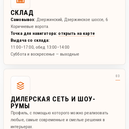
СКЛАД
Самовывоз:
Дзержинский
,
Дзержинское шоссе, 6
Коричневые ворота.
Точка для навигатора:
открыть на карте
Выдача со склада:
11:00–17:00
, обед 13:00–14:00
Суббота и воскресенье — выходные
ДИЛЕРСКАЯ СЕТЬ И ШОУ-
РУМЫ
Профиль, с помощью которого можно реализовать
любые, самые современные и смелые решения в
интерьерах.