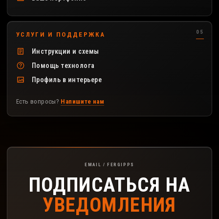
УСЛУГИ И ПОДДЕРЖКА
Инструкции и схемы
Помощь технолога
Профиль в интерьере
Есть вопросы?
Напишите нам
Подписка на рассылку FerGipps
EMAIL / FERGIPPS
ПОДПИСАТЬСЯ НА
УВЕДОМЛЕНИЯ