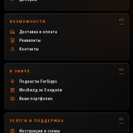
ВОЗМОЖНОСТИ
Доставка и оплата
Реквизиты
Контакты
В ЭФИРЕ
Подкасты FerGipps
МосБилд за 3 недели
Ваше портфолио
УСЛУГИ И ПОДДЕРЖКА
Инструкции и схемы