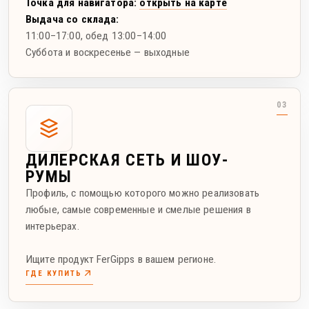
Точка для навигатора:
открыть на карте
Выдача со склада:
11:00–17:00
, обед 13:00–14:00
Суббота и воскресенье — выходные
ДИЛЕРСКАЯ СЕТЬ И ШОУ-
РУМЫ
Профиль, с помощью которого можно реализовать
любые, самые современные и смелые решения в
интерьерах.
Ищите продукт FerGipps в вашем регионе.
ГДЕ КУПИТЬ