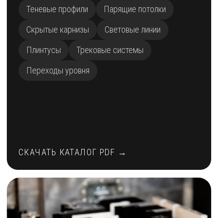
Теневые профили
Парящие потолки
Скрытые карнизы
Световые линии
Плинтусы
Трековые системы
Переходы уровня
СКАЧАТЬ КАТАЛОГ PDF