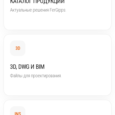
КАТАЛОГ ПРОДУКЦИИ
Актуальные решения FerGipps.
3D
3D, DWG И BIM
Файлы для проектирования.
INS