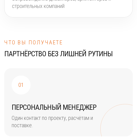
строительных компаний
ЧТО ВЫ ПОЛУЧАЕТЕ
ПАРТНЁРСТВО БЕЗ ЛИШНЕЙ РУТИНЫ
01
ПЕРСОНАЛЬНЫЙ МЕНЕДЖЕР
Один контакт по проекту, расчётам и
поставке.