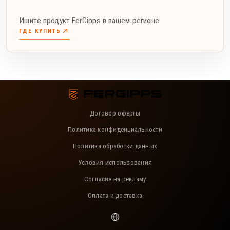
Ищите продукт FerGipps в вашем регионе.
ГДЕ КУПИТЬ
Договор оферты
Политика конфиденциальности
Политика обработки данных
Условия использования
Согласие на рекламу
Оплата и доставка