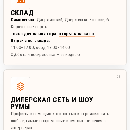
СКЛАД
Самовывоз:
Дзержинский
,
Дзержинское шоссе, 6
Коричневые ворота.
Точка для навигатора:
открыть на карте
Выдача со склада:
11:00–17:00
, обед 13:00–14:00
Суббота и воскресенье — выходные
ДИЛЕРСКАЯ СЕТЬ И ШОУ-
РУМЫ
Профиль, с помощью которого можно реализовать
любые, самые современные и смелые решения в
интерьерах.