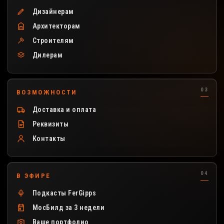
Дизайнерам
Архитекторам
Строителям
Дилерам
ВОЗМОЖНОСТИ
Доставка и оплата
Реквизиты
Контакты
В ЭФИРЕ
Подкасты FerGipps
МосБилд за 3 недели
Ваше портфолио