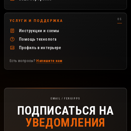
УСЛУГИ И ПОДДЕРЖКА
Инструкции и схемы
Помощь технолога
Профиль в интерьере
Есть вопросы?
Напишите нам
Подписка на рассылку FerGipps
EMAIL / FERGIPPS
ПОДПИСАТЬСЯ НА
УВЕДОМЛЕНИЯ