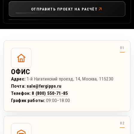
ОТПРАВИТЬ ПРОЕКТ НА РАСЧЁТ
ОФИС
Адрес:
1-й Нагатинский проезд, 14
,
Москва
,
115230
Почта:
sale@fergipps.ru
Телефон:
8 (800) 550-71-85
График работы:
09:00–18:00