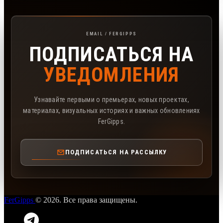
Подписка на рассылку FerGipps
EMAIL / FERGIPPS
ПОДПИСАТЬСЯ НА
УВЕДОМЛЕНИЯ
Узнавайте первыми о премьерах, новых проектах,
материалах, визуальных историях и важных обновлениях
FerGipps.
ПОДПИСАТЬСЯ НА РАССЫЛКУ
FerGipps
© 2026. Все права защищены.