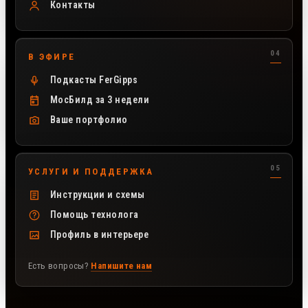
Контакты
В ЭФИРЕ
Подкасты FerGipps
МосБилд за 3 недели
Ваше портфолио
УСЛУГИ И ПОДДЕРЖКА
Инструкции и схемы
Помощь технолога
Профиль в интерьере
Есть вопросы?
Напишите нам