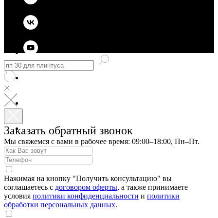
Заказать обратный звонок
Мы свяжемся с вами в рабочее время: 09:00–18:00, Пн–Пт.
Нажимая на кнопку "Получить консультацию" вы
соглашаетесь с
договором оферты
, а также принимаете
условия
политики конфиденциальности
и
политики
обработки персональных данных
.