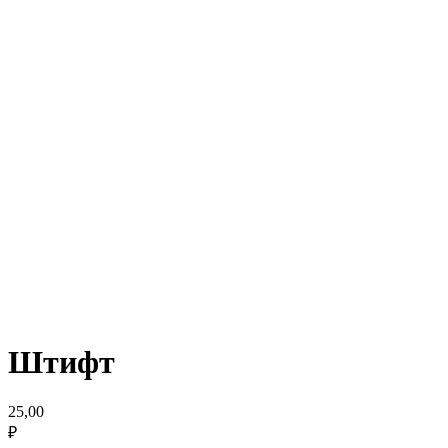
Штифт
25,00
₽