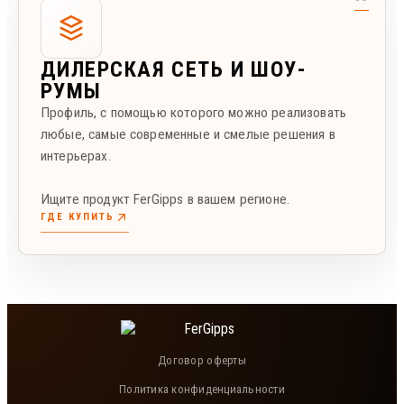
ДИЛЕРСКАЯ СЕТЬ И ШОУ-
РУМЫ
Профиль, с помощью которого можно реализовать
любые, самые современные и смелые решения в
интерьерах.
Ищите продукт FerGipps в вашем регионе.
ГДЕ КУПИТЬ
Договор оферты
Политика конфиденциальности