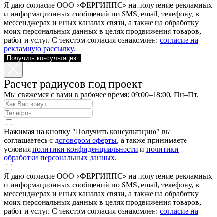
Я даю согласие ООО «ФЕРГИППС» на получение рекламных
и информационных сообщений по SMS, email, телефону, в
мессенджерах и иных каналах связи, а также на обработку
моих персональных данных в целях продвижения товаров,
работ и услуг. С текстом согласия ознакомлен:
согласие на
рекламную рассылку.
Получить консультацию
Расчет радиусов под проект
Мы свяжемся с вами в рабочее время: 09:00–18:00, Пн–Пт.
Нажимая на кнопку "Получить консультацию" вы
соглашаетесь с
договором оферты
, а также принимаете
условия
политики конфиденциальности
и
политики
обработки персональных данных
.
Я даю согласие ООО «ФЕРГИППС» на получение рекламных
и информационных сообщений по SMS, email, телефону, в
мессенджерах и иных каналах связи, а также на обработку
моих персональных данных в целях продвижения товаров,
работ и услуг. С текстом согласия ознакомлен:
согласие на