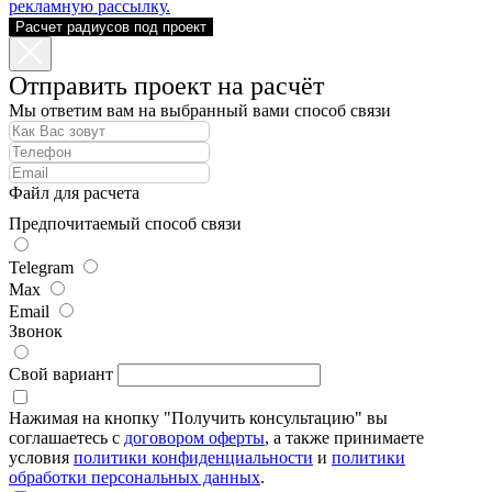
рекламную рассылку.
Расчет радиусов под проект
Отправить проект на расчёт
Мы ответим вам на выбранный вами способ связи
Файл для расчета
Предпочитаемый способ связи
Telegram
Max
Email
Звонок
Свой вариант
Нажимая на кнопку "Получить консультацию" вы
соглашаетесь с
договором оферты
, а также принимаете
условия
политики конфиденциальности
и
политики
обработки персональных данных
.