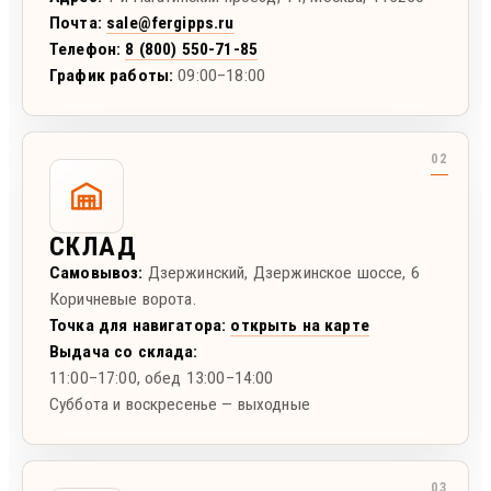
Почта:
sale@fergipps.ru
Телефон:
8 (800) 550-71-85
График работы:
09:00–18:00
СКЛАД
Самовывоз:
Дзержинский
,
Дзержинское шоссе, 6
Коричневые ворота.
Точка для навигатора:
открыть на карте
Выдача со склада:
11:00–17:00
, обед 13:00–14:00
Суббота и воскресенье — выходные