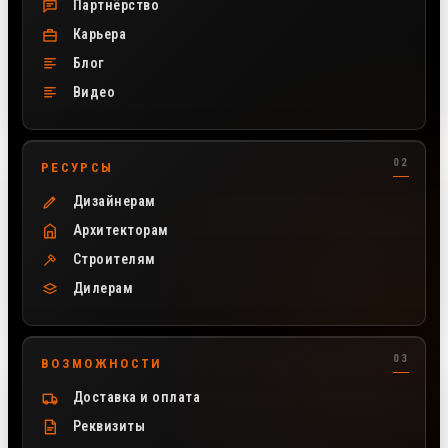
Партнёрство
Карьера
Блог
Видео
РЕСУРСЫ
Дизайнерам
Архитекторам
Строителям
Дилерам
ВОЗМОЖНОСТИ
Доставка и оплата
Реквизиты