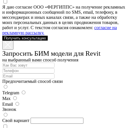
Я даю согласие ООО «ФЕРГИППС» на получение рекламных
и информационных сообщений по SMS, email, телефону, в
мессенджерах и иных каналах связи, а также на обработку
моих персональных данных в целях продвижения товаров,
работ и услуг. С текстом согласия ознакомлен:
согласие на
рекламную рассылку.
Получить консультацию
Запросить БИМ модели для Revit
на выбранный вами способ получения
Предпочитаемый способ связи
Telegram
Max
Email
Звонок
Свой вариант