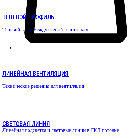
ТЕНЕВОЙ ПРОФИЛЬ
Теневой зазор между стеной и потолком
ЛИНЕЙНАЯ ВЕНТИЛЯЦИЯ
Технические решения для вентиляции
СВЕТОВАЯ ЛИНИЯ
Линейная подсветка и световые линии в ГКЛ потолке