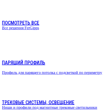
ПОСМОТРЕТЬ ВСЕ
Все решения FerGipps
ПАРЯЩИЙ ПРОФИЛЬ
Профиль для парящего потолка с подсветкой по периметру
ТРЕКОВЫЕ СИСТЕМЫ, ОСВЕЩЕНИЕ
Ниши и профили под магнитные трековые светильники