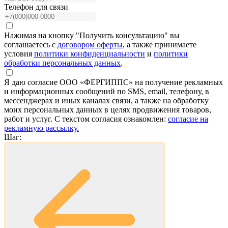
Телефон для связи
Нажимая на кнопку "Получить консультацию" вы
соглашаетесь с
договором оферты
, а также принимаете
условия
политики конфиденциальности
и
политики
обработки персональных данных
.
Я даю согласие ООО «ФЕРГИППС» на получение рекламных
и информационных сообщений по SMS, email, телефону, в
мессенджерах и иных каналах связи, а также на обработку
моих персональных данных в целях продвижения товаров,
работ и услуг. С текстом согласия ознакомлен:
согласие на
рекламную рассылку.
Шаг: