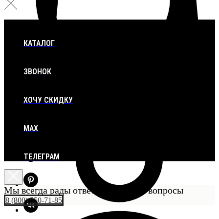
КАТАЛОГ
ЗВОНОК
ХОЧУ СКИДКУ
MAX
ТЕЛЕГРАМ
Мы всегда рады ответить на ваши вопросы
8 (800) 550-71-85