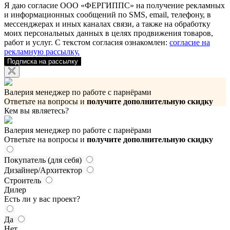
Я даю согласие ООО «ФЕРГИППС» на получение рекламных
и информационных сообщений по SMS, email, телефону, в
мессенджерах и иных каналах связи, а также на обработку
моих персональных данных в целях продвижения товаров,
работ и услуг. С текстом согласия ознакомлен:
согласие на
рекламную рассылку.
Подписка на рассылку
Валерия
менеджер по работе с парнёрами
Ответьте на вопросы и
получите дополнительную скидку
Кем вы являетесь?
Валерия
менеджер по работе с парнёрами
Ответьте на вопросы и
получите дополнительную скидку
Покупатель (для себя)
Дизайнер/Архитектор
Строитель
Дилер
Есть ли у вас проект?
Да
Нет