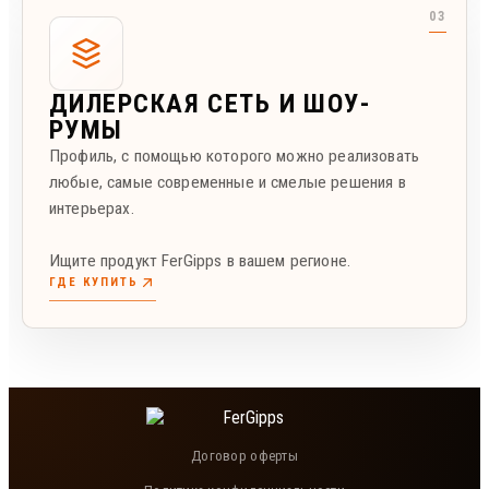
ДИЛЕРСКАЯ СЕТЬ И ШОУ-
РУМЫ
Профиль, с помощью которого можно реализовать
любые, самые современные и смелые решения в
интерьерах.
Ищите продукт FerGipps в вашем регионе.
ГДЕ КУПИТЬ
Договор оферты