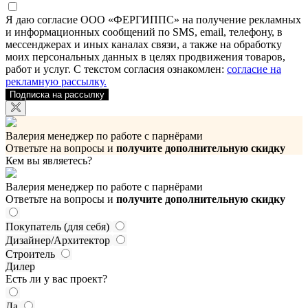
Я даю согласие ООО «ФЕРГИППС» на получение рекламных
и информационных сообщений по SMS, email, телефону, в
мессенджерах и иных каналах связи, а также на обработку
моих персональных данных в целях продвижения товаров,
работ и услуг. С текстом согласия ознакомлен:
согласие на
рекламную рассылку.
Подписка на рассылку
Валерия
менеджер по работе с парнёрами
Ответьте на вопросы и
получите дополнительную скидку
Кем вы являетесь?
Валерия
менеджер по работе с парнёрами
Ответьте на вопросы и
получите дополнительную скидку
Покупатель (для себя)
Дизайнер/Архитектор
Строитель
Дилер
Есть ли у вас проект?
Да