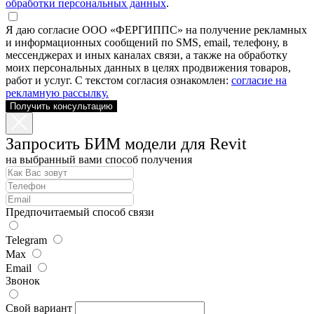
обработки персональных данных
.
Я даю согласие ООО «ФЕРГИППС» на получение рекламных
и информационных сообщений по SMS, email, телефону, в
мессенджерах и иных каналах связи, а также на обработку
моих персональных данных в целях продвижения товаров,
работ и услуг. С текстом согласия ознакомлен:
согласие на
рекламную рассылку.
Получить консультацию
Запросить БИМ модели для Revit
на выбранный вами способ получения
Предпочитаемый способ связи
Telegram
Max
Email
Звонок
Свой вариант