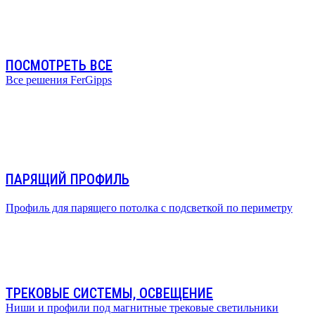
ПОСМОТРЕТЬ ВСЕ
Все решения FerGipps
ПАРЯЩИЙ ПРОФИЛЬ
Профиль для парящего потолка с подсветкой по периметру
ТРЕКОВЫЕ СИСТЕМЫ, ОСВЕЩЕНИЕ
Ниши и профили под магнитные трековые светильники