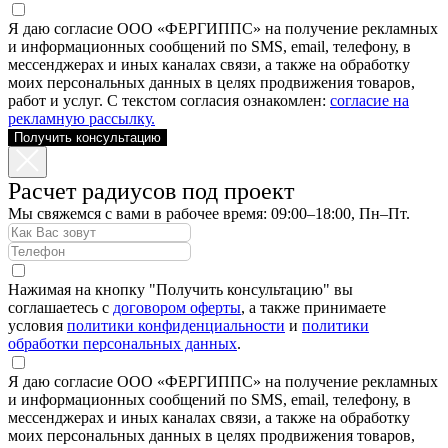
Я даю согласие ООО «ФЕРГИППС» на получение рекламных
и информационных сообщений по SMS, email, телефону, в
мессенджерах и иных каналах связи, а также на обработку
моих персональных данных в целях продвижения товаров,
работ и услуг. С текстом согласия ознакомлен:
согласие на
рекламную рассылку.
Получить консультацию
Расчет радиусов под проект
Мы свяжемся с вами в рабочее время: 09:00–18:00, Пн–Пт.
Нажимая на кнопку "Получить консультацию" вы
соглашаетесь с
договором оферты
, а также принимаете
условия
политики конфиденциальности
и
политики
обработки персональных данных
.
Я даю согласие ООО «ФЕРГИППС» на получение рекламных
и информационных сообщений по SMS, email, телефону, в
мессенджерах и иных каналах связи, а также на обработку
моих персональных данных в целях продвижения товаров,