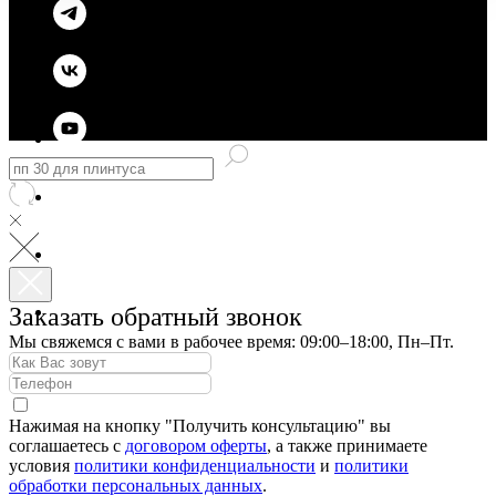
Заказать обратный звонок
Мы свяжемся с вами в рабочее время: 09:00–18:00, Пн–Пт.
Нажимая на кнопку "Получить консультацию" вы
соглашаетесь с
договором оферты
, а также принимаете
условия
политики конфиденциальности
и
политики
обработки персональных данных
.