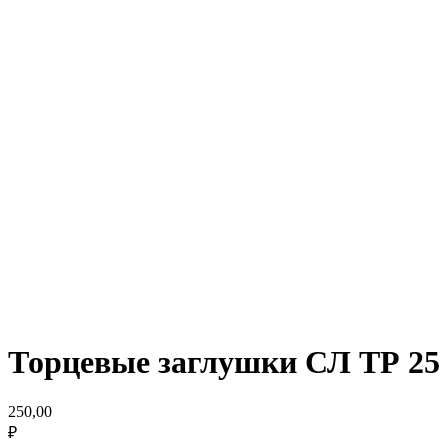
Торцевые заглушки СЛ ТР 25
250,00
₽