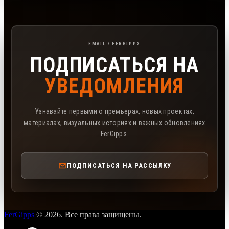
Подписка на рассылку FerGipps
EMAIL / FERGIPPS
ПОДПИСАТЬСЯ НА
УВЕДОМЛЕНИЯ
Узнавайте первыми о премьерах, новых проектах,
материалах, визуальных историях и важных обновлениях
FerGipps.
ПОДПИСАТЬСЯ НА РАССЫЛКУ
FerGipps
© 2026. Все права защищены.