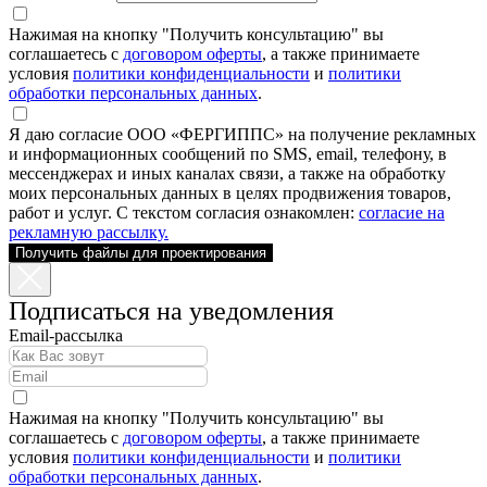
Нажимая на кнопку "Получить консультацию" вы
соглашаетесь с
договором оферты
, а также принимаете
условия
политики конфиденциальности
и
политики
обработки персональных данных
.
Я даю согласие ООО «ФЕРГИППС» на получение рекламных
и информационных сообщений по SMS, email, телефону, в
мессенджерах и иных каналах связи, а также на обработку
моих персональных данных в целях продвижения товаров,
работ и услуг. С текстом согласия ознакомлен:
согласие на
рекламную рассылку.
Получить файлы для проектирования
Подписаться на уведомления
Email-рассылка
Нажимая на кнопку "Получить консультацию" вы
соглашаетесь с
договором оферты
, а также принимаете
условия
политики конфиденциальности
и
политики
обработки персональных данных
.