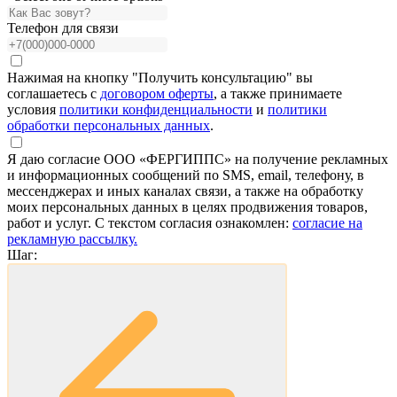
Телефон для связи
Нажимая на кнопку "Получить консультацию" вы
соглашаетесь с
договором оферты
, а также принимаете
условия
политики конфиденциальности
и
политики
обработки персональных данных
.
Я даю согласие ООО «ФЕРГИППС» на получение рекламных
и информационных сообщений по SMS, email, телефону, в
мессенджерах и иных каналах связи, а также на обработку
моих персональных данных в целях продвижения товаров,
работ и услуг. С текстом согласия ознакомлен:
согласие на
рекламную рассылку.
Шаг: