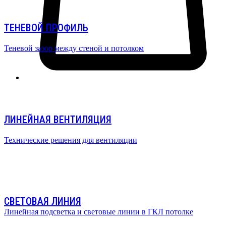
ТЕНЕВОЙ ПРОФИЛЬ
Теневой зазор между стеной и потолком
ЛИНЕЙНАЯ ВЕНТИЛЯЦИЯ
Технические решения для вентиляции
СВЕТОВАЯ ЛИНИЯ
Линейная подсветка и световые линии в ГКЛ потолке