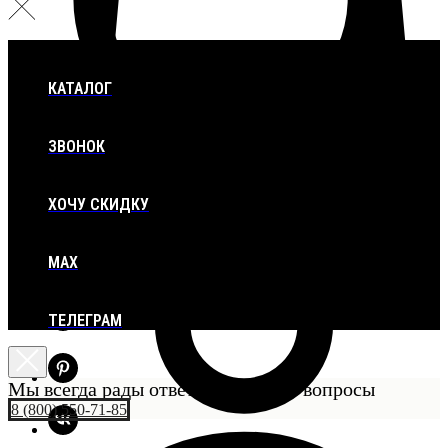
КАТАЛОГ
ЗВОНОК
ХОЧУ СКИДКУ
MAX
ТЕЛЕГРАМ
Мы всегда рады ответить на ваши вопросы
8 (800) 550-71-85