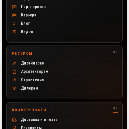
Партнёрство
Карьера
Блог
Видео
РЕСУРСЫ
Дизайнерам
Архитекторам
Строителям
Дилерам
ВОЗМОЖНОСТИ
Доставка и оплата
Реквизиты