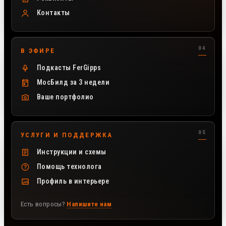
Контакты
В ЭФИРЕ
Подкасты FerGipps
МосБилд за 3 недели
Ваше портфолио
УСЛУГИ И ПОДДЕРЖКА
Инструкции и схемы
Помощь технолога
Профиль в интерьере
Есть вопросы?
Напишите нам