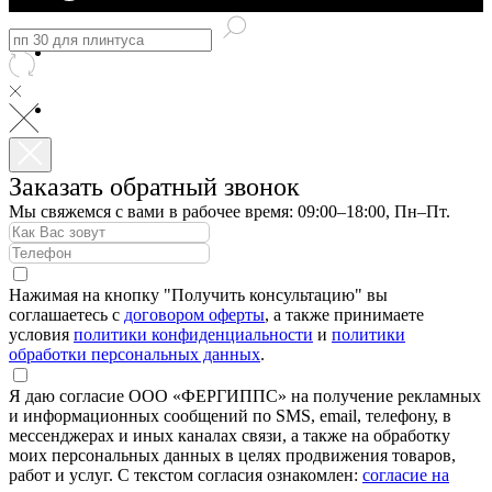
Заказать обратный звонок
Мы свяжемся с вами в рабочее время: 09:00–18:00, Пн–Пт.
Нажимая на кнопку "Получить консультацию" вы
соглашаетесь с
договором оферты
, а также принимаете
условия
политики конфиденциальности
и
политики
обработки персональных данных
.
Я даю согласие ООО «ФЕРГИППС» на получение рекламных
и информационных сообщений по SMS, email, телефону, в
мессенджерах и иных каналах связи, а также на обработку
моих персональных данных в целях продвижения товаров,
работ и услуг. С текстом согласия ознакомлен:
согласие на