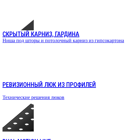
СКРЫТЫЙ КАРНИЗ, ГАРДИНА
Ниша под шторы и потолочный карниз из гипсокартона
РЕВИЗИОННЫЙ ЛЮК ИЗ ПРОФИЛЕЙ
Технические решения люков