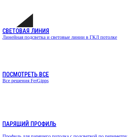
СВЕТОВАЯ ЛИНИЯ
Линейная подсветка и световые линии в ГКЛ потолке
ПОСМОТРЕТЬ ВСЕ
Все решения FerGipps
ПАРЯЩИЙ ПРОФИЛЬ
Профиль для парящего потолка с подсветкой по периметру