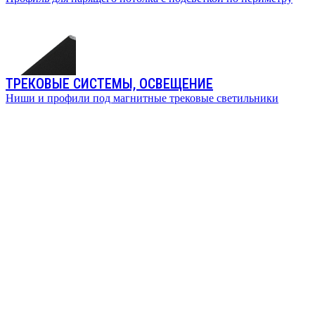
ТРЕКОВЫЕ СИСТЕМЫ, ОСВЕЩЕНИЕ
Ниши и профили под магнитные трековые светильники