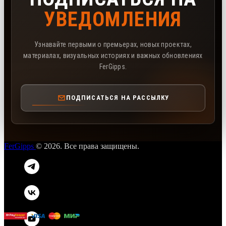
УВЕДОМЛЕНИЯ
Узнавайте первыми о премьерах, новых проектах,
материалах, визуальных историях и важных обновлениях
FerGipps.
ПОДПИСАТЬСЯ НА РАССЫЛКУ
FerGipps
© 2026. Все права защищены.