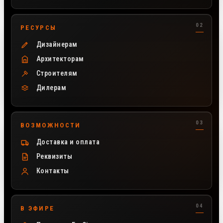
РЕСУРСЫ
Дизайнерам
Архитекторам
Строителям
Дилерам
ВОЗМОЖНОСТИ
Доставка и оплата
Реквизиты
Контакты
В ЭФИРЕ