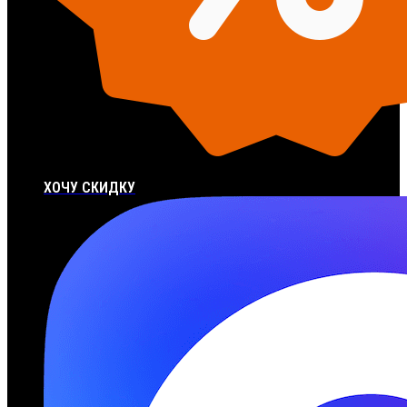
ХОЧУ СКИДКУ