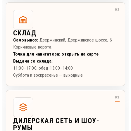
СКЛАД
Самовывоз:
Дзержинский
,
Дзержинское шоссе, 6
Коричневые ворота.
Точка для навигатора:
открыть на карте
Выдача со склада:
11:00–17:00
, обед 13:00–14:00
Суббота и воскресенье — выходные
ДИЛЕРСКАЯ СЕТЬ И ШОУ-
РУМЫ