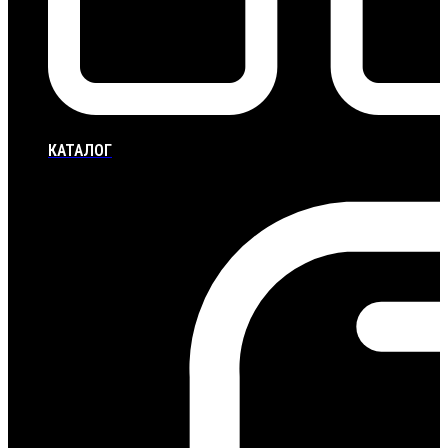
КАТАЛОГ