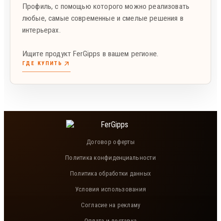
Профиль, с помощью которого можно реализовать
любые, самые современные и смелые решения в
интерьерах.
Ищите продукт FerGipps в вашем регионе.
ГДЕ КУПИТЬ
Договор оферты
Политика конфиденциальности
Политика обработки данных
Условия использования
Согласие на рекламу
Оплата и доставка