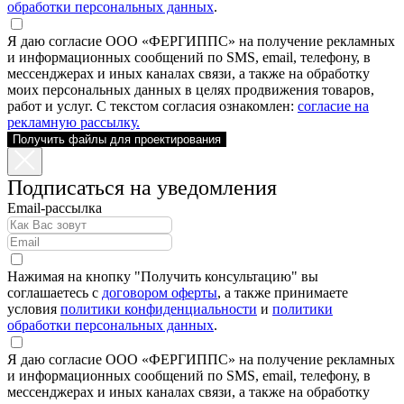
обработки персональных данных
.
Я даю согласие ООО «ФЕРГИППС» на получение рекламных
и информационных сообщений по SMS, email, телефону, в
мессенджерах и иных каналах связи, а также на обработку
моих персональных данных в целях продвижения товаров,
работ и услуг. С текстом согласия ознакомлен:
согласие на
рекламную рассылку.
Получить файлы для проектирования
Подписаться на уведомления
Email-рассылка
Нажимая на кнопку "Получить консультацию" вы
соглашаетесь с
договором оферты
, а также принимаете
условия
политики конфиденциальности
и
политики
обработки персональных данных
.
Я даю согласие ООО «ФЕРГИППС» на получение рекламных
и информационных сообщений по SMS, email, телефону, в
мессенджерах и иных каналах связи, а также на обработку