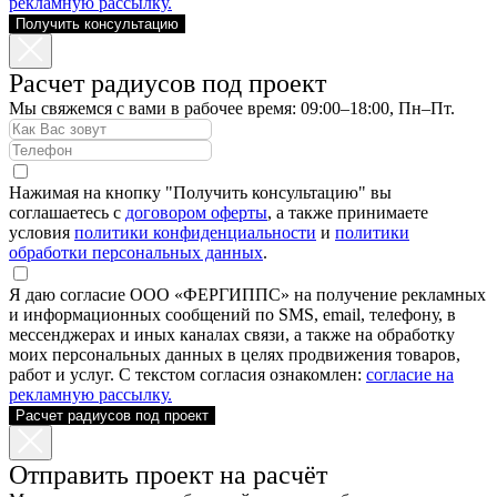
рекламную рассылку.
Получить консультацию
Расчет радиусов под проект
Мы свяжемся с вами в рабочее время: 09:00–18:00, Пн–Пт.
Нажимая на кнопку "Получить консультацию" вы
соглашаетесь с
договором оферты
, а также принимаете
условия
политики конфиденциальности
и
политики
обработки персональных данных
.
Я даю согласие ООО «ФЕРГИППС» на получение рекламных
и информационных сообщений по SMS, email, телефону, в
мессенджерах и иных каналах связи, а также на обработку
моих персональных данных в целях продвижения товаров,
работ и услуг. С текстом согласия ознакомлен:
согласие на
рекламную рассылку.
Расчет радиусов под проект
Отправить проект на расчёт