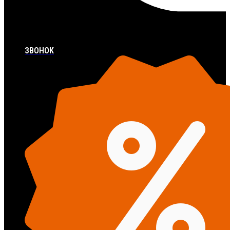
ЗВОНОК