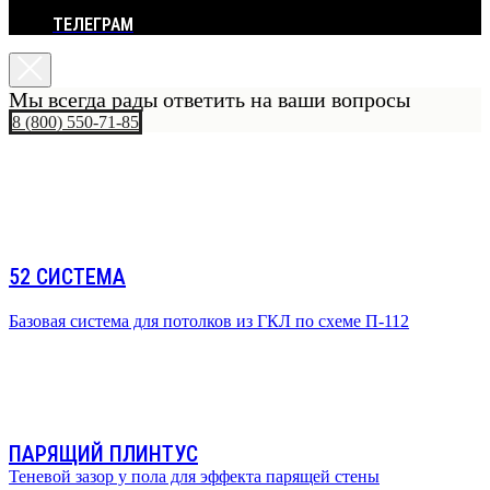
ТЕЛЕГРАМ
Мы всегда рады ответить на ваши вопросы
8 (800) 550-71-85
52 СИСТЕМА
Базовая система для потолков из ГКЛ по схеме П-112
ПАРЯЩИЙ ПЛИНТУС
Теневой зазор у пола для эффекта парящей стены