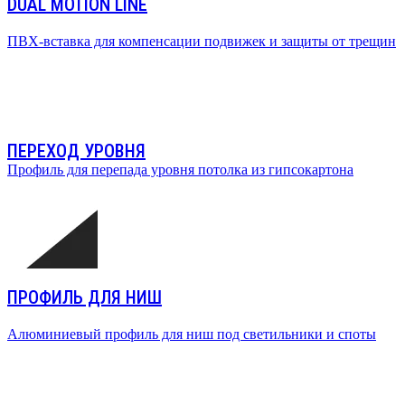
DUAL MOTION LINE
ПВХ-вставка для компенсации подвижек и защиты от трещин
ПЕРЕХОД УРОВНЯ
Профиль для перепада уровня потолка из гипсокартона
ПРОФИЛЬ ДЛЯ НИШ
Алюминиевый профиль для ниш под светильники и споты