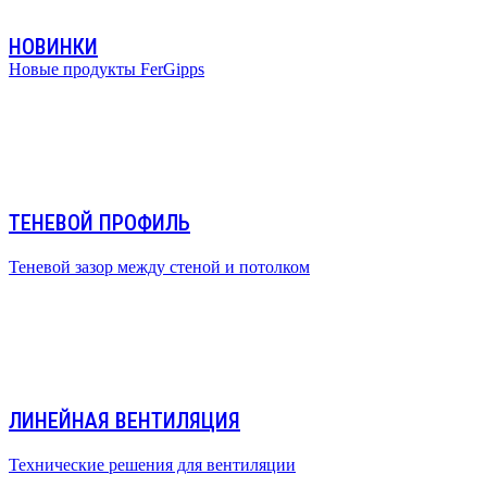
НОВИНКИ
Новые продукты FerGipps
ТЕНЕВОЙ ПРОФИЛЬ
Теневой зазор между стеной и потолком
ЛИНЕЙНАЯ ВЕНТИЛЯЦИЯ
Технические решения для вентиляции