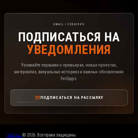
Подписка на рассылку FerGipps
EMAIL / FERGIPPS
ПОДПИСАТЬСЯ НА
УВЕДОМЛЕНИЯ
Узнавайте первыми о премьерах, новых проектах,
материалах, визуальных историях и важных обновлениях
FerGipps.
ПОДПИСАТЬСЯ НА РАССЫЛКУ
FerGipps
© 2026. Все права защищены.