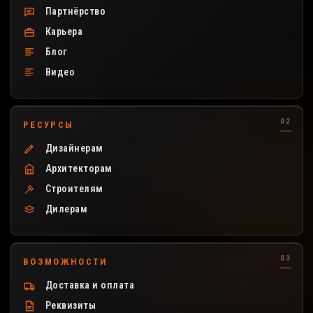
Партнёрство
Карьера
Блог
Видео
РЕСУРСЫ
Дизайнерам
Архитекторам
Строителям
Дилерам
ВОЗМОЖНОСТИ
Доставка и оплата
Реквизиты