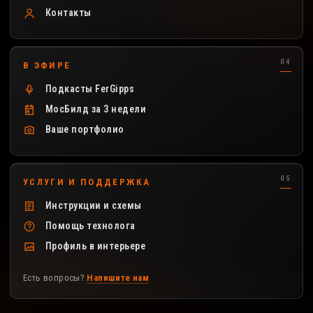
Контакты
В ЭФИРЕ
Подкасты FerGipps
МосБилд за 3 недели
Ваше портфолио
УСЛУГИ И ПОДДЕРЖКА
Инструкции и схемы
Помощь технолога
Профиль в интерьере
Есть вопросы?
Напишите нам