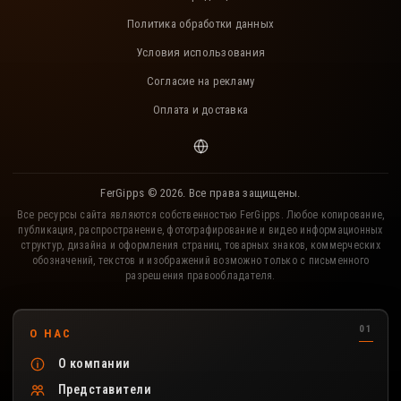
Политика обработки данных
Условия использования
Согласие на рекламу
Оплата и доставка
FerGipps © 2026. Все права защищены.
Все ресурсы сайта являются собственностью FerGipps. Любое копирование,
публикация, распространение, фотографирование и видео информационных
структур, дизайна и оформления страниц, товарных знаков, коммерческих
обозначений, текстов и изображений возможно только с письменного
разрешения правообладателя.
Полезные разделы сайта FerGipps
О НАС
О компании
Представители