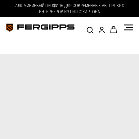
АЛЮМИНИЕВЫЙ ПРОФИЛЬ ДЛЯ СОВРЕМЕННЫХ АВТОРСКИХ
ИНТЕРЬЕРОВ ИЗ ГИПСОКАРТОНА