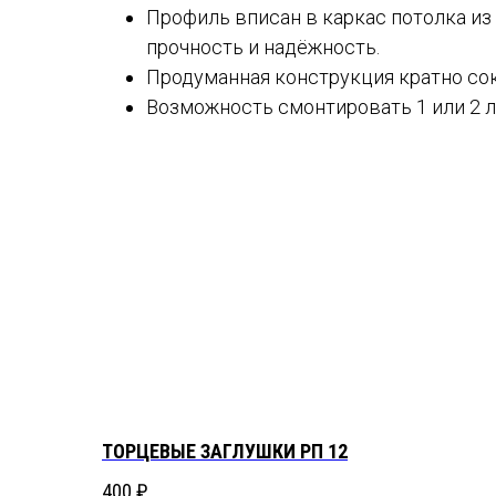
Профиль вписан в каркас потолка из 
прочность и надёжность.
Продуманная конструкция кратно со
Возможность смонтировать 1 или 2 л
ТОРЦЕВЫЕ ЗАГЛУШКИ РП 12
400
₽