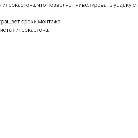
гипсокартона, что позволяет нивелировать усадку ст
кращает сроки монтажа.
иста гипсокартона.