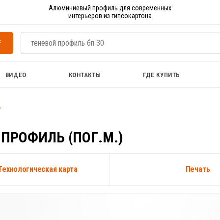
Алюминиевый профиль для современных
интерьеров из гипсокартона
F
ВИДЕО
КОНТАКТЫ
ГДЕ КУПИТЬ
ь
 ПРОФИЛЬ (ПОГ.М.)
Технологическая карта
Печать