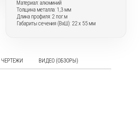
Материал: алюминий
Толщина металла: 1,3 мм
Длина профиля: 2 пог.м
Габариты сечения (ВхШ): 22 х 55 мм
 ЧЕРТЕЖИ
ВИДЕО (ОБЗОРЫ)