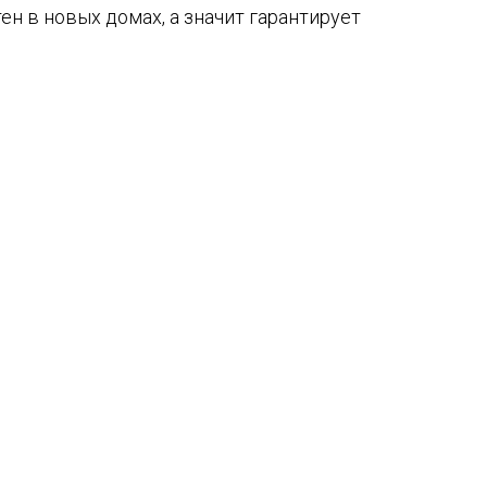
ен в новых домах, а значит гарантирует