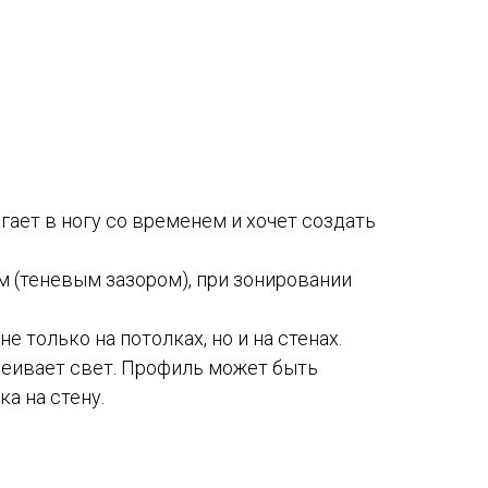
гает в ногу со временем и хочет создать
м (теневым зазором), при зонировании
только на потолках, но и на стенах.
еивает свет. Профиль может быть
а на стену.