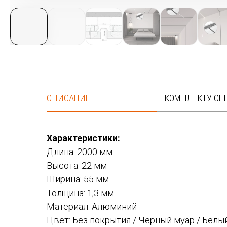
ОПИСАНИЕ
КОМПЛЕКТУЮЩ
Характеристики:
Длина: 2000 мм
Высота: 22 мм
Ширина: 55 мм
Толщина: 1,3 мм
Материал: Алюминий
Цвет: Без покрытия / Черный муар / Белы