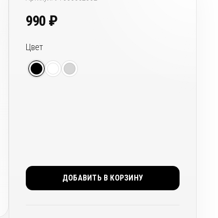
990
₽
Цвет
ДОБАВИТЬ В КОРЗИНУ