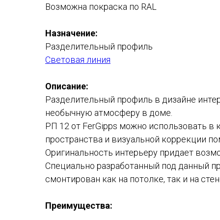
Возможна покраска по RAL
Назначение:
Разделительный профиль
Световая линия
Описание:
Разделительный профиль в дизайне интерь
необычную атмосферу в доме.
РП 12 от FerGipps можно использовать в
пространства и визуальной коррекции п
Оригинальность интерьеру придает возмож
Специально разработанный под данный п
смонтирован как на потолке, так и на сте
Преимущества: