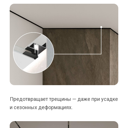
Предотвращает трещины — даже при усадке
и сезонных деформациях.