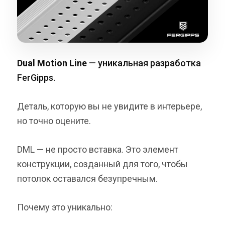
Dual Motion Line
— уникальная разработка
FerGipps.
Деталь, которую вы не увидите в интерьере,
но точно оцените.
DML — не просто вставка. Это элемент
конструкции, созданный для того, чтобы
потолок оставался безупречным.
Почему это уникально: