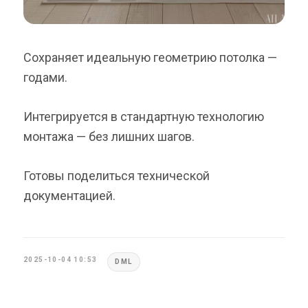
Сохраняет идеальную геометрию потолка —
годами.
Интегрируется в стандартную технологию
монтажа — без лишних шагов.
Готовы поделиться технической
документацией.
2025-10-04 10:53
DML