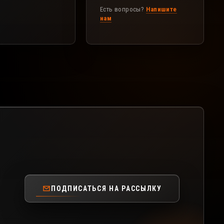
Есть вопросы?
Напишите
нам
ПОДПИСАТЬСЯ НА РАССЫЛКУ