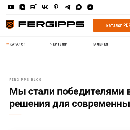
каталог PD
КАТАЛОГ
ЧЕРТЕЖИ
ГАЛЕРЕЯ
Мы стали победителями 
решения для современных