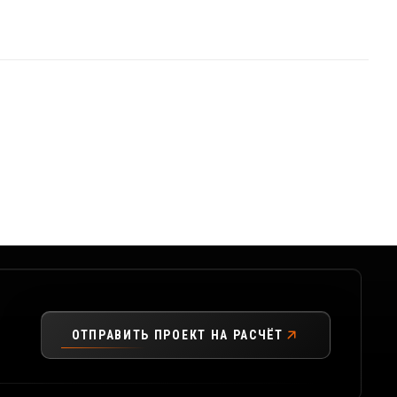
ОТПРАВИТЬ ПРОЕКТ НА РАСЧЁТ