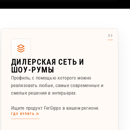
ДИЛЕРСКАЯ СЕТЬ И
ШОУ-РУМЫ
Профиль, с помощью которого можно
реализовать любые, самые современные и
смелые решения в интерьерах.
Ищите продукт FerGipps в вашем регионе.
ГДЕ КУПИТЬ