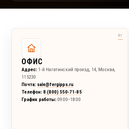
ОФИС
Адрес:
1-й Нагатинский проезд, 14
,
Москва
,
115230
Почта:
sale@fergipps.ru
Телефон:
8 (800) 550-71-85
График работы:
09:00–18:00