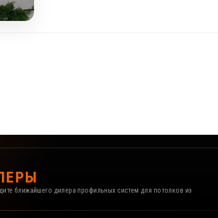
ЛЕРЫ
айдите ближайшего дилера профильных систем для потолков из