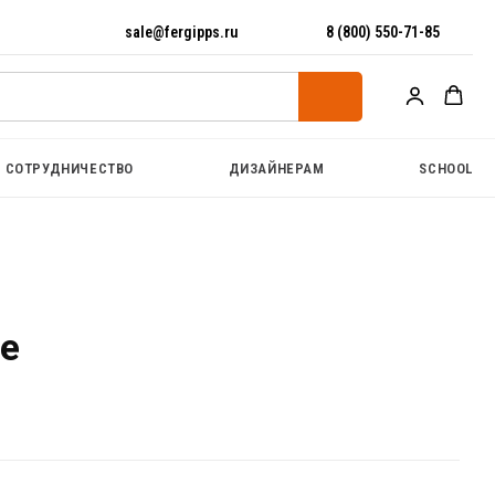
sale@fergipps.ru
8 (800) 550-71-85
СОТРУДНИЧЕСТВО
ДИЗАЙНЕРАМ
SCHOOL
е