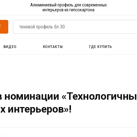
Алюминиевый профиль для современных
интерьеров из гипсокартона
F
ВИДЕО
КОНТАКТЫ
ГДЕ КУПИТЬ
в номинации «Технологичны
 интерьеров»!