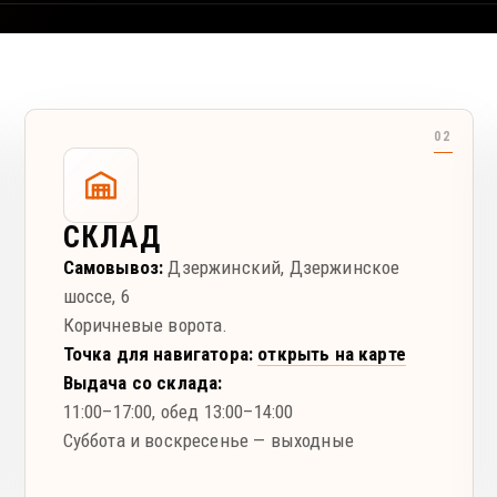
СКЛАД
Самовывоз:
Дзержинский
,
Дзержинское
шоссе, 6
Коричневые ворота.
Точка для навигатора:
открыть на карте
Выдача со склада:
11:00–17:00
, обед 13:00–14:00
Суббота и воскресенье — выходные