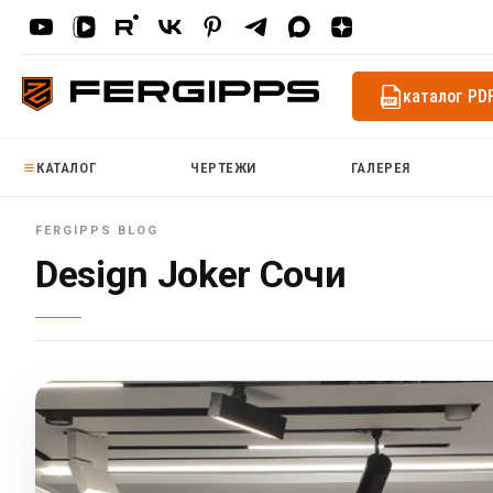
каталог PD
КАТАЛОГ
ЧЕРТЕЖИ
ГАЛЕРЕЯ
Design Joker Сочи