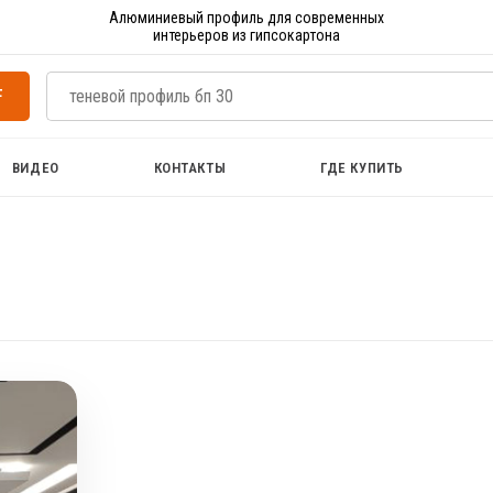
Алюминиевый профиль для современных
интерьеров из гипсокартона
F
ВИДЕО
КОНТАКТЫ
ГДЕ КУПИТЬ