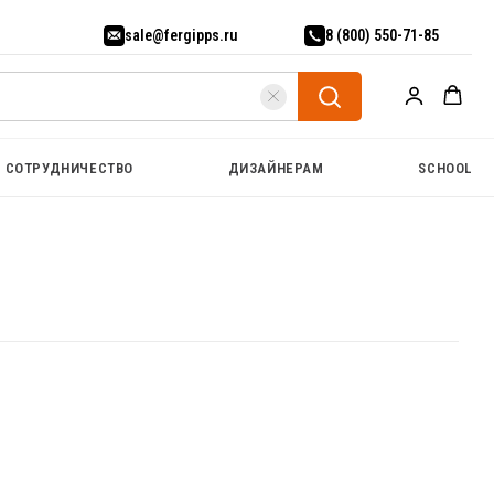
sale@fergipps.ru
8 (800) 550-71-85
СОТРУДНИЧЕСТВО
ДИЗАЙНЕРАМ
SCHOOL