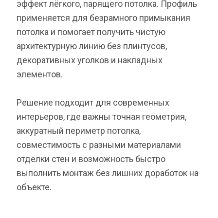
эффект лёгкого, парящего потолка. Профиль
применяется для безрамного примыкания
потолка и помогает получить чистую
архитектурную линию без плинтусов,
декоративных уголков и накладных
элементов.
Решение подходит для современных
интерьеров, где важны точная геометрия,
аккуратный периметр потолка,
совместимость с разными материалами
отделки стен и возможность быстро
выполнить монтаж без лишних доработок на
объекте.