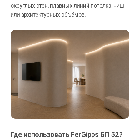
округлых стен, плавных линий потолка, ниш
или архитектурных объёмов.
Где использовать FerGipps БП 52?