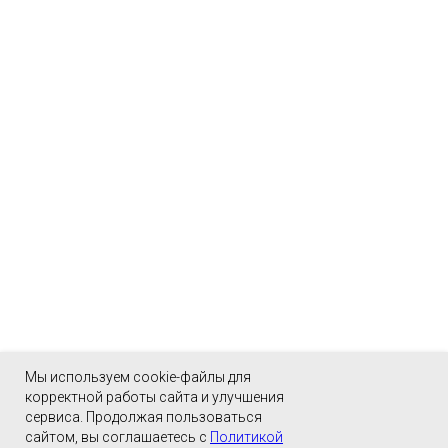
Мы используем cookie-файлы для
корректной работы сайта и улучшения
сервиса. Продолжая пользоваться
сайтом, вы соглашаетесь с
Политикой