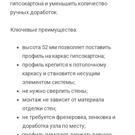
гипсокартона и уменьшить количество
ручных доработок.
Ключевые преимущества:
высота 52 мм позволяет поставить
профиль на каркас гипсокартона;
профиль крепится к потолочному
каркасу и становится несущим
элементом системы;
не нужно сверлить стены;
монтаж не зависит от материала
отделки стен;
не требуется фрезеровка, зенковка и
доработка узла по месту;
профиль помогает держать ровную