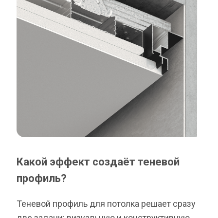
Какой эффект создаёт теневой
профиль?
Теневой профиль для потолка решает сразу
две задачи: визуальную и конструктивную.