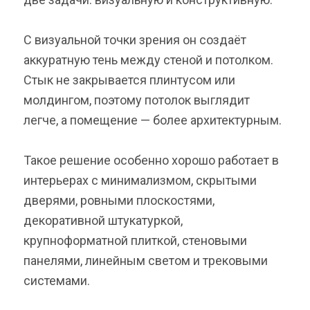
С визуальной точки зрения он создаёт
аккуратную тень между стеной и потолком.
Стык не закрывается плинтусом или
молдингом, поэтому потолок выглядит
легче, а помещение — более архитектурным.
Такое решение особенно хорошо работает в
интерьерах с минимализмом, скрытыми
дверями, ровными плоскостями,
декоративной штукатуркой,
крупноформатной плиткой, стеновыми
панелями, линейным светом и трековыми
системами.