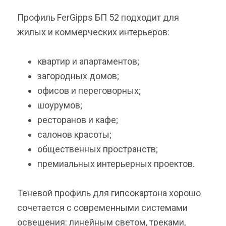
Профиль FerGipps БП 52 подходит для
жилых и коммерческих интерьеров:
квартир и апартаментов;
загородных домов;
офисов и переговорных;
шоурумов;
ресторанов и кафе;
салонов красоты;
общественных пространств;
премиальных интерьерных проектов.
Теневой профиль для гипсокартона хорошо
сочетается с современными системами
освещения: линейным светом, треками,