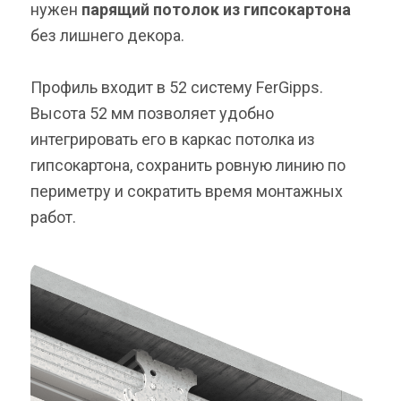
нужен
парящий потолок из гипсокартона
без лишнего декора.
Профиль входит в 52 систему FerGipps.
Высота 52 мм позволяет удобно
интегрировать его в каркас потолка из
гипсокартона, сохранить ровную линию по
периметру и сократить время монтажных
работ.