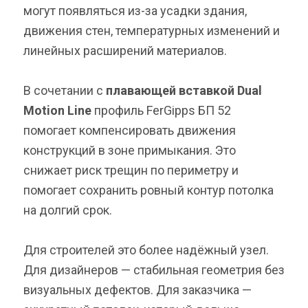
могут появляться из-за усадки здания,
движения стен, температурных изменений и
линейных расширений материалов.
В сочетании с
плавающей вставкой Dual
Motion Line
профиль FerGipps БП 52
помогает компенсировать движения
конструкций в зоне примыкания. Это
снижает риск трещин по периметру и
помогает сохранить ровный контур потолка
на долгий срок.
Для строителей это более надёжный узел.
Для дизайнеров — стабильная геометрия без
визуальных дефектов. Для заказчика —