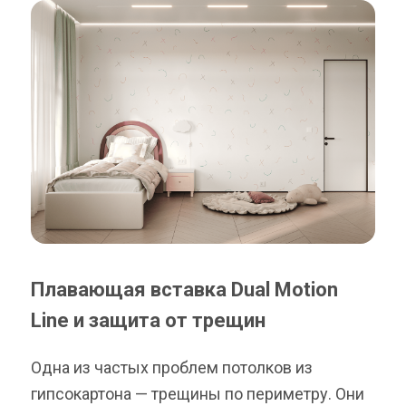
Плавающая вставка Dual Motion
Line и защита от трещин
Одна из частых проблем потолков из
гипсокартона — трещины по периметру. Они