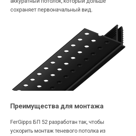
аккуратный потолок, который дольше
сохраняет первоначальный вид.
Преимущества для монтажа
FerGipps БП 52 разработан так, чтобы
ускорить монтаж теневого потолка из