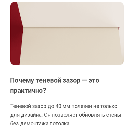
Почему теневой зазор — это
практично?
Теневой зазор до 40 мм полезен не только
для дизайна. Он позволяет обновлять стены
без демонтажа потолка.