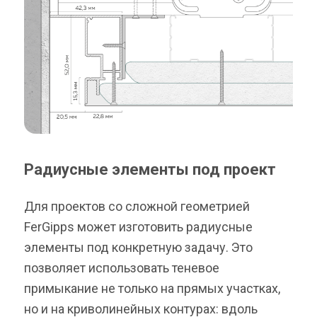
Радиусные элементы под проект
Для проектов со сложной геометрией
FerGipps может изготовить радиусные
элементы под конкретную задачу. Это
позволяет использовать теневое
примыкание не только на прямых участках,
но и на криволинейных контурах: вдоль