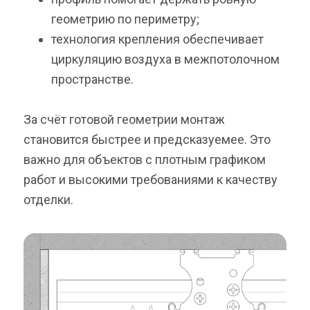
геометрию по периметру;
технология крепления обеспечивает
циркуляцию воздуха в межпотолочном
пространстве.
За счёт готовой геометрии монтаж
становится быстрее и предсказуемее. Это
важно для объектов с плотным графиком
работ и высокими требованиями к качеству
отделки.