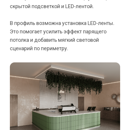
скрытой подсветкой и LED-лентой.
В профиль возможна установка LED-ленты.
Это помогает усилить эффект парящего
потолка и добавить мягкий световой
сценарий по периметру.