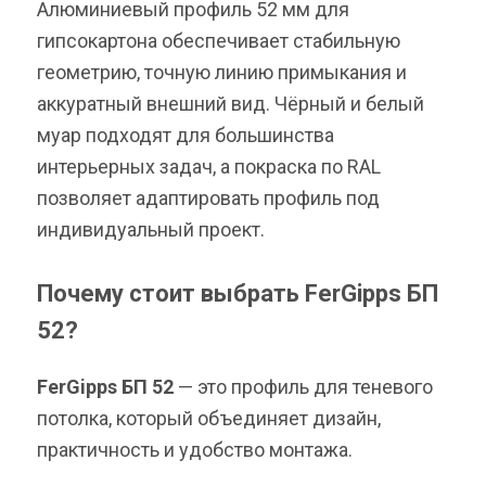
Алюминиевый профиль 52 мм для
гипсокартона обеспечивает стабильную
геометрию, точную линию примыкания и
аккуратный внешний вид. Чёрный и белый
муар подходят для большинства
интерьерных задач, а покраска по RAL
позволяет адаптировать профиль под
индивидуальный проект.
Почему стоит выбрать FerGipps БП
52?
FerGipps БП 52
— это профиль для теневого
потолка, который объединяет дизайн,
практичность и удобство монтажа.