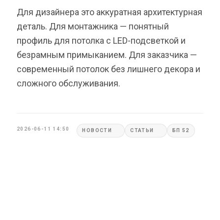
Для дизайнера это аккуратная архитектурная
деталь. Для монтажника — понятный
профиль для потолка с LED-подсветкой и
безрамным примыканием. Для заказчика —
современный потолок без лишнего декора и
сложного обслуживания.
2026-06-11 14:50
НОВОСТИ
СТАТЬИ
БП 52