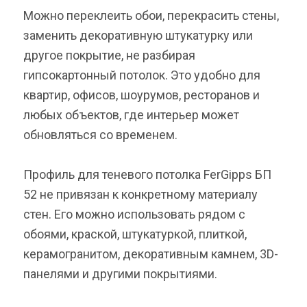
Можно переклеить обои, перекрасить стены,
заменить декоративную штукатурку или
другое покрытие, не разбирая
гипсокартонный потолок. Это удобно для
квартир, офисов, шоурумов, ресторанов и
любых объектов, где интерьер может
обновляться со временем.
Профиль для теневого потолка FerGipps БП
52 не привязан к конкретному материалу
стен. Его можно использовать рядом с
обоями, краской, штукатуркой, плиткой,
керамогранитом, декоративным камнем, 3D-
панелями и другими покрытиями.