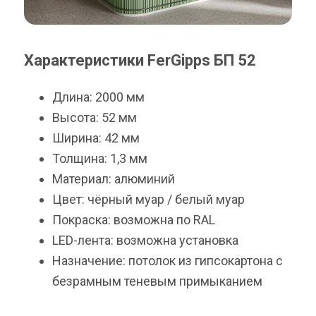
Характеристики FerGipps БП 52
Длина: 2000 мм
Высота: 52 мм
Ширина: 42 мм
Толщина: 1,3 мм
Материал: алюминий
Цвет: чёрный муар / белый муар
Покраска: возможна по RAL
LED-лента: возможна установка
Назначение: потолок из гипсокартона с
безрамным теневым примыканием