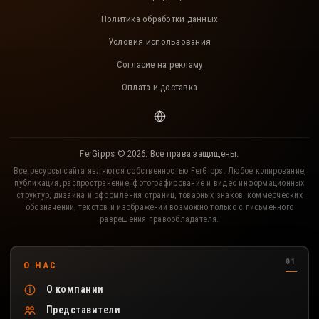
Политика обработки данных
Условия использования
Согласие на рекламу
Оплата и доставка
FerGipps © 2026. Все права защищены.
Все ресурсы сайта являются собственностью FerGipps. Любое копирование,
публикация, распространение, фотографирование и видео информационных
структур, дизайна и оформления страниц, товарных знаков, коммерческих
обозначений, текстов и изображений возможно только с письменного
разрешения правообладателя.
Полезные разделы сайта FerGipps
О НАС
О компании
Представители