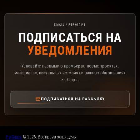
Подписка на рассылку FerGipps
EMAIL / FERGIPPS
ПОДПИСАТЬСЯ НА
УВЕДОМЛЕНИЯ
Узнавайте первыми о премьерах, новых проектах,
материалах, визуальных историях и важных обновлениях
FerGipps.
ПОДПИСАТЬСЯ НА РАССЫЛКУ
FerGipps
© 2026. Все права защищены.