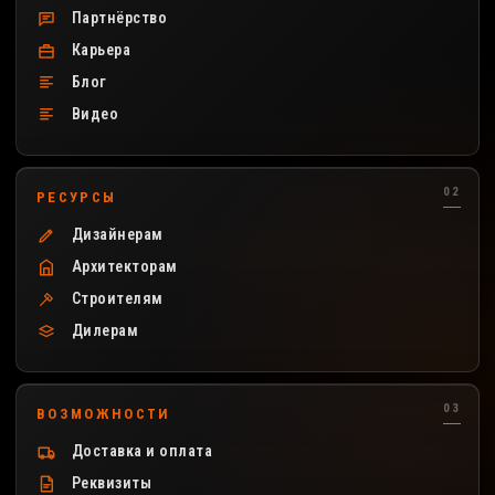
Партнёрство
Карьера
Блог
Видео
РЕСУРСЫ
Дизайнерам
Архитекторам
Строителям
Дилерам
ВОЗМОЖНОСТИ
Доставка и оплата
Реквизиты