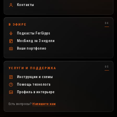
Контакты
В ЭФИРЕ
Подкасты FerGipps
МосБилд за 3 недели
Ваше портфолио
УСЛУГИ И ПОДДЕРЖКА
Инструкции и схемы
Помощь технолога
Профиль в интерьере
Есть вопросы?
Напишите нам