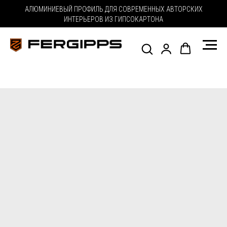
АЛЮМИНИЕВЫЙ ПРОФИЛЬ ДЛЯ СОВРЕМЕННЫХ АВТОРСКИХ
ИНТЕРЬЕРОВ ИЗ ГИПСОКАРТОНА