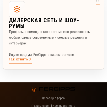
ДИЛЕРСКАЯ СЕТЬ И ШОУ-
РУМЫ
Профиль, с помощью которого можно реализовать
любые, самые современные и смелые решения в
интерьерах.
Ищите продукт FerGipps в вашем регионе.
ГДЕ КУПИТЬ
Договор оферты
Политика конфиденциальности