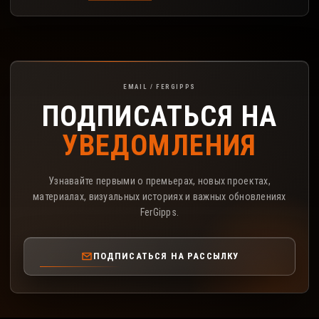
Подписка на рассылку FerGipps
EMAIL / FERGIPPS
ПОДПИСАТЬСЯ НА
УВЕДОМЛЕНИЯ
Узнавайте первыми о премьерах, новых проектах,
материалах, визуальных историях и важных обновлениях
FerGipps.
ПОДПИСАТЬСЯ НА РАССЫЛКУ