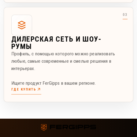
ДИЛЕРСКАЯ СЕТЬ И ШОУ-
РУМЫ
Профиль, с помощью которого можно реализовать
любые, самые современные и смелые решения в
интерьерах.
Ищите продукт FerGipps в вашем регионе.
ГДЕ КУПИТЬ