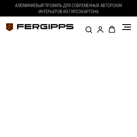
АЛЮМИНИЕВЫЙ ПРОФИЛЬ ДЛЯ СОВРЕМЕННЫХ АВТОРСКИХ
ИНТЕРЬЕРОВ ИЗ ГИПСОКАРТОНА