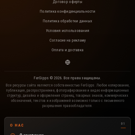
Договор оферты
Политика конфиденциальности
Политика обработки данных
Условия использования
Согласие на рекламу
Оплата и доставка
FerGipps © 2026. Все права защищены.
Все ресурсы сайта являются собственностью FerGipps. Любое копирование,
публикация, распространение, фотографирование и видео информационных
структур, дизайна и оформления страниц, товарных знаков, коммерческих
обозначений, текстов и изображений возможно только с письменного
разрешения правообладателя.
Полезные разделы сайта FerGipps
О НАС