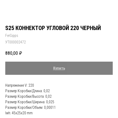
S25 КОННЕКТОР УГЛОВОЙ 220 ЧЕРНЫЙ
FerGipps
УТ000002472
880,00
₽
Купить
Напряжение V: 220
Размер Коробки/Длина: 0,02
Размер Коробки/Высота: 0,02
Размер Коробки/Ширина: 0,025
Размер Коробки/Объем: 0,00011
lwh: 45x25x20 mm