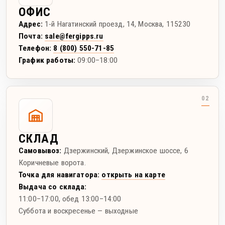
ОФИС
Адрес:
1-й Нагатинский проезд, 14
,
Москва
,
115230
Почта:
sale@fergipps.ru
Телефон:
8 (800) 550-71-85
График работы:
09:00–18:00
СКЛАД
Самовывоз:
Дзержинский
,
Дзержинское шоссе, 6
Коричневые ворота.
Точка для навигатора:
открыть на карте
Выдача со склада:
11:00–17:00
, обед 13:00–14:00
Суббота и воскресенье — выходные