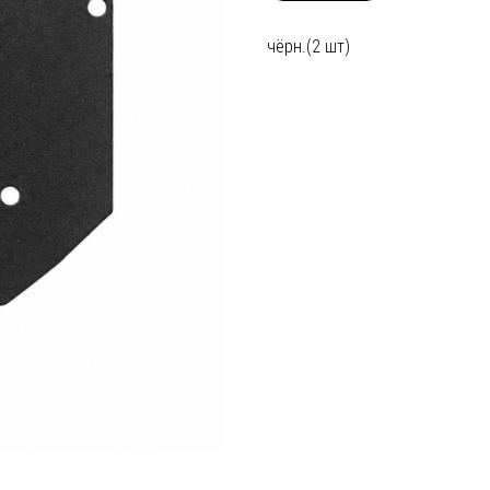
чёрн.(2 шт)