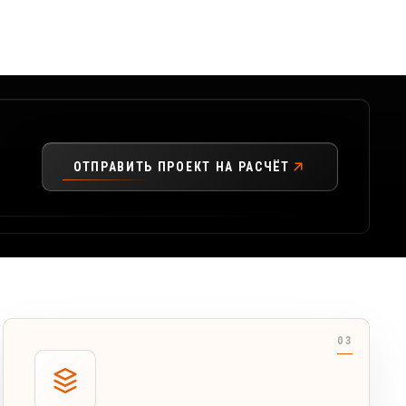
ОТПРАВИТЬ ПРОЕКТ НА РАСЧЁТ