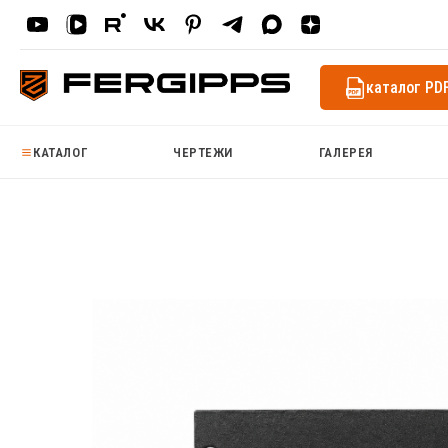
каталог PD
КАТАЛОГ
ЧЕРТЕЖИ
ГАЛЕРЕЯ