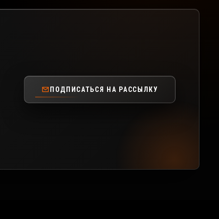
ПОДПИСАТЬСЯ НА РАССЫЛКУ