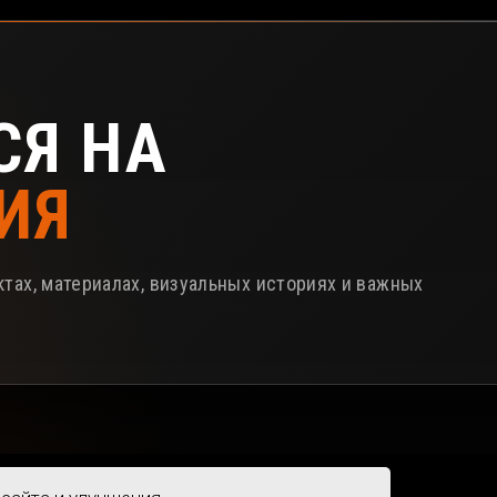
СЯ НА
ИЯ
тах, материалах, визуальных историях и важных