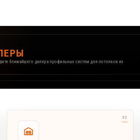
ЛЕРЫ
айдите ближайшего дилера профильных систем для потолков из