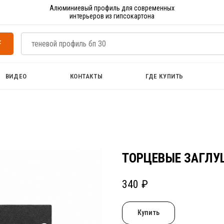
Алюминиевый профиль для современных
интерьеров из гипсокартона
F
ВИДЕО
КОНТАКТЫ
ГДЕ КУПИТЬ
ТОРЦЕВЫЕ ЗАГЛУ
340
₽
Купить