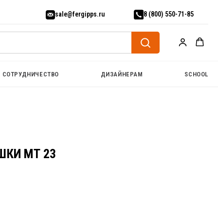
sale@fergipps.ru
8 (800) 550-71-85
СОТРУДНИЧЕСТВО
ДИЗАЙНЕРАМ
SCHOOL
ШКИ МТ 23